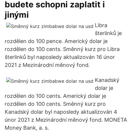
budete schopni zaplatit i
jinými
Libra
šterlinků je
rozdělen do 100 pence. Americký dolar je
rozdělen do 100 cents. Směnný kurz pro Libra
šterlinků byl naposledy aktualizován 16 únor
2021 z Mezinárodní měnový fond.
Kanadský
dolar je
rozdělen do 100 cents. Americký dolar je
rozdělen do 100 cents. Směnný kurz pro
Kanadský dolar byl naposledy aktualizován 4
únor 2021 z Mezinárodní měnový fond. MONETA
Money Bank, a. s.