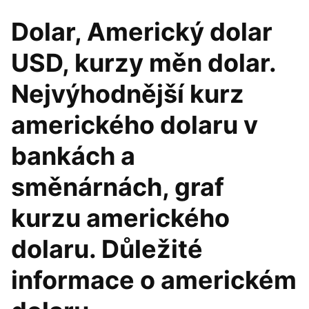
Dolar, Americký dolar
USD, kurzy měn dolar.
Nejvýhodnější kurz
amerického dolaru v
bankách a
směnárnách, graf
kurzu amerického
dolaru. Důležité
informace o americkém