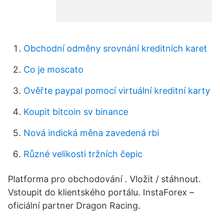
Obchodní odměny srovnání kreditních karet
Co je moscato
Ověřte paypal pomocí virtuální kreditní karty
Koupit bitcoin sv binance
Nová indická měna zavedená rbi
Různé velikosti tržních čepic
Platforma pro obchodování . Vložit / stáhnout.
Vstoupit do klientského portálu. InstaForex –
oficiální partner Dragon Racing.