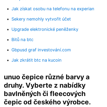
Jak získat osobu na telefonu na experian
Sekery nemohly vytvořit účet
Upgrade elektronické peněženky
Bitů na btc
Gbpusd graf investování.com
Jak zkrátit btc na kucoin
unuo čepice různé barvy a
druhy. Vyberte z nabídky
bavlněných či fleecových
čepic od českého výrobce.