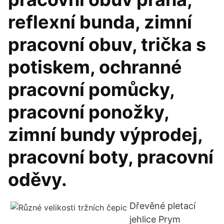
reflexní bunda, zimní
pracovní obuv, trička s
potiskem, ochranné
pracovní pomůcky,
pracovní ponožky,
zimní bundy výprodej,
pracovní boty, pracovní
oděvy.
Dřevěné pletací
jehlice Prym