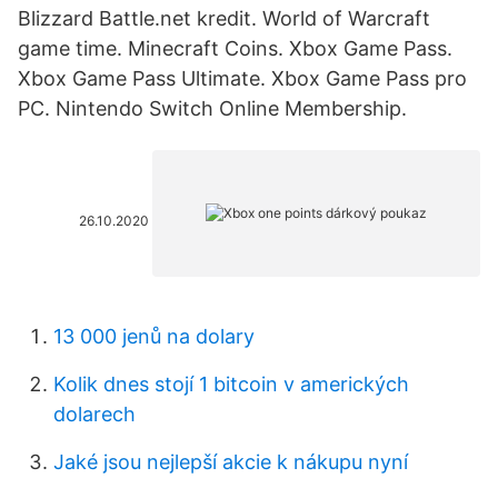
Blizzard Battle.net kredit. World of Warcraft
game time. Minecraft Coins. Xbox Game Pass.
Xbox Game Pass Ultimate. Xbox Game Pass pro
PC. Nintendo Switch Online Membership.
26.10.2020
13 000 jenů na dolary
Kolik dnes stojí 1 bitcoin v amerických
dolarech
Jaké jsou nejlepší akcie k nákupu nyní