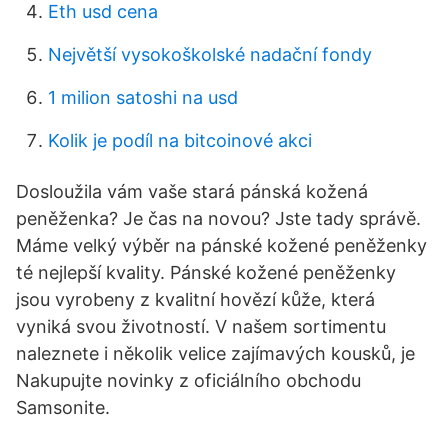
Eth usd cena
Největší vysokoškolské nadační fondy
1 milion satoshi na usd
Kolik je podíl na bitcoinové akci
Dosloužila vám vaše stará pánská kožená
peněženka? Je čas na novou? Jste tady správě.
Máme velký výběr na pánské kožené peněženky
té nejlepší kvality. Pánské kožené peněženky
jsou vyrobeny z kvalitní hovězí kůže, která
vyniká svou životností. V našem sortimentu
naleznete i několik velice zajímavých kousků, je
Nakupujte novinky z oficiálního obchodu
Samsonite.