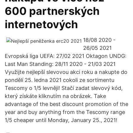
600 partnerských
internetových
18/08 2020 -
26/05 2021
Evropská liga UEFA: 27/02 2021 Oktagon UNDG:
Last Man Standing: 28/11 2020 - 21/03 2021
Využijte nejlepší slevovou akci roku a nakupte do
pondělí 25. ledna 2021 cokoli ze sortimentu
Tescomy o 1/5 levněji! Stačí zadat slevový kód,
který získáte kliknutím na obrázek. Take
advantage of the best discount promotion of the
year and buy anything from the Tescomy range
1/5 cheaper until Monday, January 25., 2021!