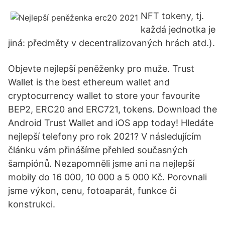
NFT tokeny, tj.
každá jednotka je
jiná: předměty v decentralizovaných hrách atd.).
Objevte nejlepší peněženky pro muže. Trust
Wallet is the best ethereum wallet and
cryptocurrency wallet to store your favourite
BEP2, ERC20 and ERC721, tokens. Download the
Android Trust Wallet and iOS app today! Hledáte
nejlepší telefony pro rok 2021? V následujícím
článku vám přinášíme přehled současných
šampiónů. Nezapomněli jsme ani na nejlepší
mobily do 16 000, 10 000 a 5 000 Kč. Porovnali
jsme výkon, cenu, fotoaparát, funkce či
konstrukci.