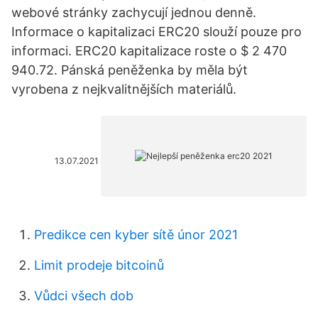
webové stránky zachycují jednou denně.
Informace o kapitalizaci ERC20 slouží pouze pro
informaci. ERC20 kapitalizace roste o $ 2 470
940.72. Pánská peněženka by měla být
vyrobena z nejkvalitnějších materiálů.
13.07.2021
Predikce cen kyber sítě únor 2021
Limit prodeje bitcoinů
Vůdci všech dob