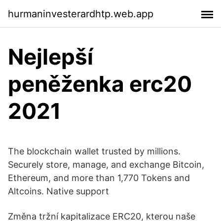
hurmaninvesterardhtp.web.app
Nejlepší
peněženka erc20
2021
The blockchain wallet trusted by millions.
Securely store, manage, and exchange Bitcoin,
Ethereum, and more than 1,770 Tokens and
Altcoins. Native support
Změna tržní kapitalizace ERC20, kterou naše