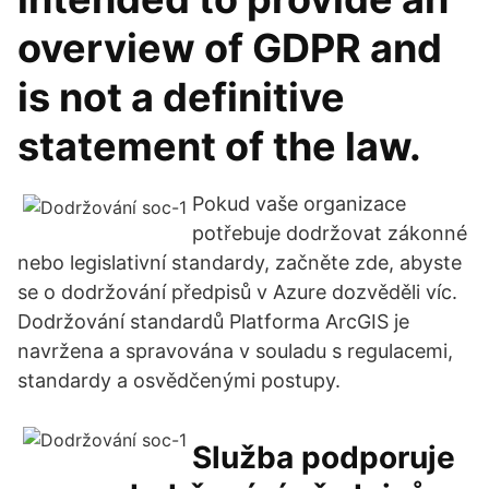
overview of GDPR and
is not a definitive
statement of the law.
Pokud vaše organizace
potřebuje dodržovat zákonné
nebo legislativní standardy, začněte zde, abyste
se o dodržování předpisů v Azure dozvěděli víc.
Dodržování standardů Platforma ArcGIS je
navržena a spravována v souladu s regulacemi,
standardy a osvědčenými postupy.
Služba podporuje