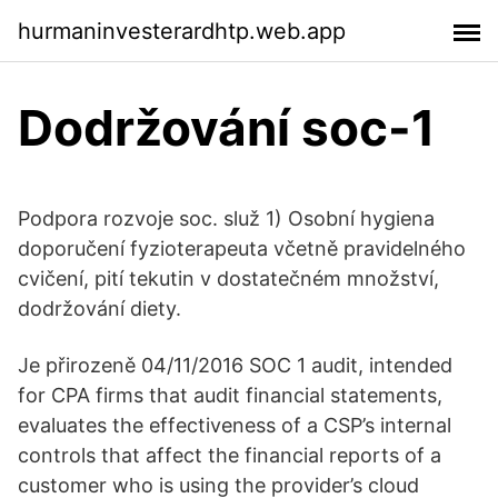
hurmaninvesterardhtp.web.app
Dodržování soc-1
Podpora rozvoje soc. služ 1) Osobní hygiena
doporučení fyzioterapeuta včetně pravidelného
cvičení, pití tekutin v dostatečném množství,
dodržování diety.
Je přirozeně 04/11/2016 SOC 1 audit, intended
for CPA firms that audit financial statements,
evaluates the effectiveness of a CSP’s internal
controls that affect the financial reports of a
customer who is using the provider’s cloud