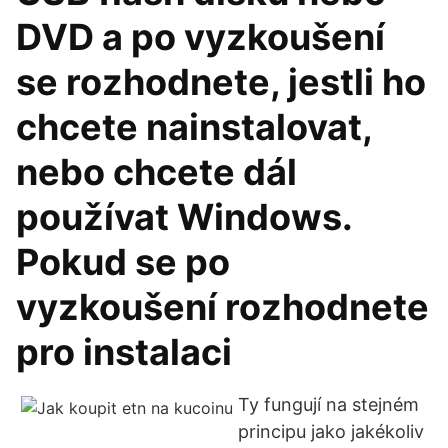
DVD a po vyzkoušení
se rozhodnete, jestli ho
chcete nainstalovat,
nebo chcete dál
používat Windows.
Pokud se po
vyzkoušení rozhodnete
pro instalaci
Ty fungují na stejném
principu jako jakékoliv